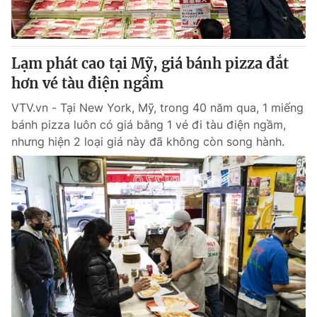
Lạm phát cao tại Mỹ, giá bánh pizza đắt
hơn vé tàu điện ngầm
VTV.vn - Tại New York, Mỹ, trong 40 năm qua, 1 miếng
bánh pizza luôn có giá bằng 1 vé đi tàu điện ngầm,
nhưng hiện 2 loại giá này đã không còn song hành.