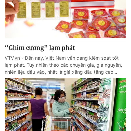
“Ghìm cương” lạm phát
VTV.vn - Đến nay, Việt Nam vẫn đang kiểm soát tốt
lạm phát. Tuy nhiên theo các chuyên gia, giá nguyên,
nhiên liệu đầu vào, nhất là giá xăng dầu tăng cao...