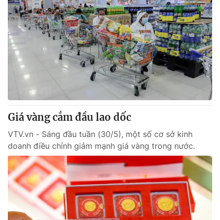
Giá vàng cắm đầu lao dốc
VTV.vn - Sáng đầu tuần (30/5), một số cơ sở kinh
doanh điều chỉnh giảm mạnh giá vàng trong nước.