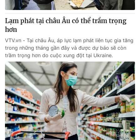
Lạm phát tại châu Âu có thể trầm trọng
hơn
VTV.vn - Tại châu Âu, áp lực lạm phát liên tục gia tăng
trong những tháng gần đây và được dự báo sẽ còn
trầm trọng hơn do cuộc xung đột tại Ukraine.