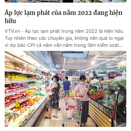
Áp lực lạm phát của năm 2022 đang hiện
hữu
VTV.vn - Áp lực lạm phát trong năm 2022 là hiện hữu.
Tuy nhiên theo các chuyên gia, không nên quá lo ngại
vì dự báo CPI cả năm vẫn nằm trong tầm kiểm soát...