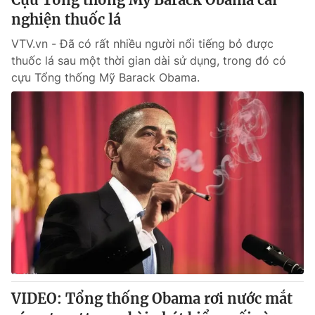
nghiện thuốc lá
VTV.vn - Đã có rất nhiều người nổi tiếng bỏ được
thuốc lá sau một thời gian dài sử dụng, trong đó có
cựu Tổng thống Mỹ Barack Obama.
VIDEO: Tổng thống Obama rơi nước mắt