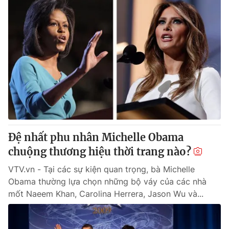
Đệ nhất phu nhân Michelle Obama
chuộng thương hiệu thời trang nào?
VTV.vn - Tại các sự kiện quan trọng, bà Michelle
Obama thường lựa chọn những bộ váy của các nhà
mốt Naeem Khan, Carolina Herrera, Jason Wu và...