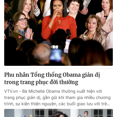
Phu nhân Tổng thống Obama giản dị
trong trang phục đời thường
VTV.vn - Bà Michelle Obama thường xuất hiện với
trang phục giản dị, gần gũi khi tham gia nhiều chương
trình, sự kiện thiện nguyện, các buổi giao lưu với trẻ...