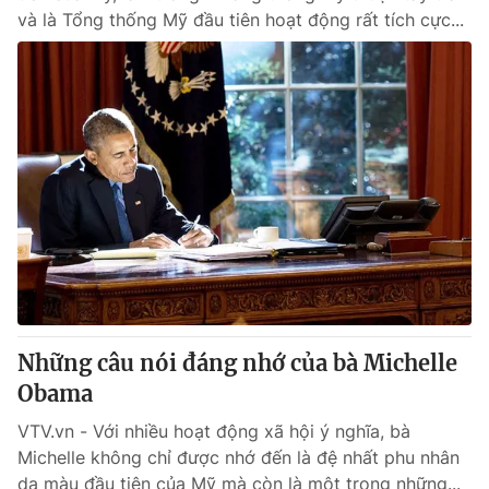
và là Tổng thống Mỹ đầu tiên hoạt động rất tích cực...
Những câu nói đáng nhớ của bà Michelle
Obama
VTV.vn - Với nhiều hoạt động xã hội ý nghĩa, bà
Michelle không chỉ được nhớ đến là đệ nhất phu nhân
da màu đầu tiên của Mỹ mà còn là một trong những...