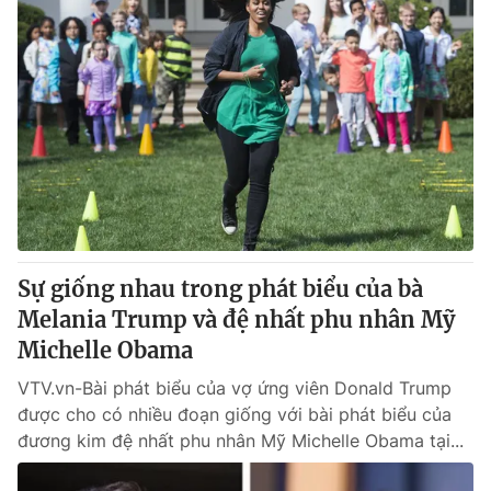
Sự giống nhau trong phát biểu của bà
Melania Trump và đệ nhất phu nhân Mỹ
Michelle Obama
VTV.vn-Bài phát biểu của vợ ứng viên Donald Trump
được cho có nhiều đoạn giống với bài phát biểu của
đương kim đệ nhất phu nhân Mỹ Michelle Obama tại...