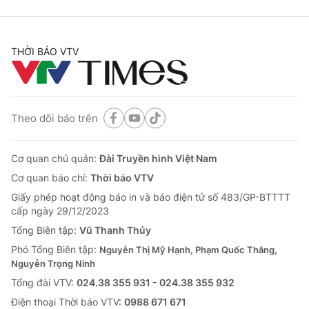
THỜI BÁO VTV
Theo dõi báo trên
Cơ quan chủ quản:
Đài Truyền hình Việt Nam
Cơ quan báo chí:
Thời báo VTV
Giấy phép hoạt động báo in và báo điện tử số 483/GP-BTTTT
cấp ngày 29/12/2023
Tổng Biên tập:
Vũ Thanh Thủy
Phó Tổng Biên tập:
Nguyễn Thị Mỹ Hạnh, Phạm Quốc Thắng,
Nguyễn Trọng Ninh
Tổng đài VTV:
024.38 355 931 - 024.38 355 932
Ðiện thoại Thời báo VTV:
0988 671 671