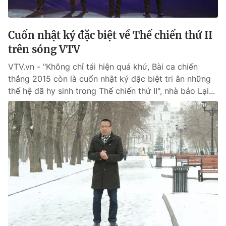
Cuốn nhật ký đặc biệt về Thế chiến thứ II
trên sóng VTV
VTV.vn - "Không chỉ tái hiện quá khứ, Bài ca chiến
thắng 2015 còn là cuốn nhật ký đặc biệt tri ân những
thế hệ đã hy sinh trong Thế chiến thứ II", nhà báo Lại...