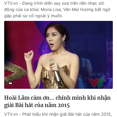
VTV.vn - Đang trình diễn say sưa trên nền nhạc sôi
động của ca khúc Mona Lisa, Văn Mai Hương bất ngờ
gặp phải sự cố ngoài ý muốn.
Hoài Lâm cảm ơn... chính mình khi nhận
giải Bài hát của năm 2015
VTV.vn - Phát biểu khi nhận giải Bài hát của năm 2015,