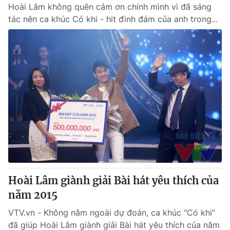
Hoài Lâm không quên cảm ơn chính mình vì đã sáng
tác nên ca khúc Có khi - hit đình đám của anh trong...
Hoài Lâm giành giải Bài hát yêu thích của
năm 2015
VTV.vn - Không nằm ngoài dự đoán, ca khúc "Có khi"
đã giúp Hoài Lâm giành giải Bài hát yêu thích của năm