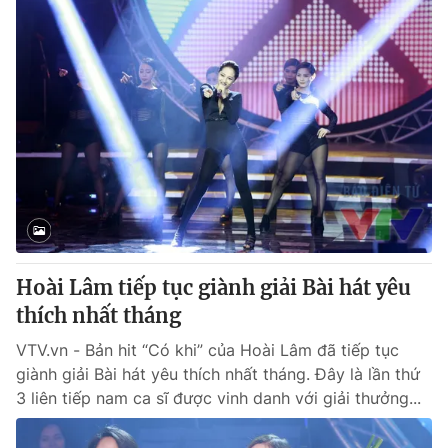
Hoài Lâm tiếp tục giành giải Bài hát yêu
thích nhất tháng
VTV.vn - Bản hit “Có khi” của Hoài Lâm đã tiếp tục
giành giải Bài hát yêu thích nhất tháng. Đây là lần thứ
3 liên tiếp nam ca sĩ được vinh danh với giải thưởng...