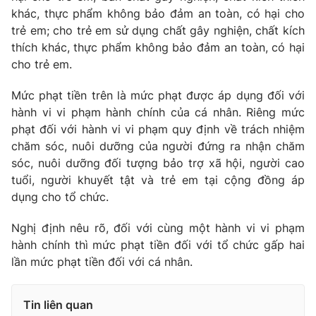
khác, thực phẩm không bảo đảm an toàn, có hại cho
trẻ em; cho trẻ em sử dụng chất gây nghiện, chất kích
thích khác, thực phẩm không bảo đảm an toàn, có hại
cho trẻ em.
Mức phạt tiền trên là mức phạt được áp dụng đối với
hành vi vi phạm hành chính của cá nhân. Riêng mức
phạt đối với hành vi vi phạm quy định về trách nhiệm
chăm sóc, nuôi dưỡng của người đứng ra nhận chăm
sóc, nuôi dưỡng đối tượng bảo trợ xã hội, người cao
tuổi, người khuyết tật và trẻ em tại cộng đồng áp
dụng cho tổ chức.
Nghị định nêu rõ, đối với cùng một hành vi vi phạm
hành chính thì mức phạt tiền đối với tổ chức gấp hai
lần mức phạt tiền đối với cá nhân.
Tin liên quan