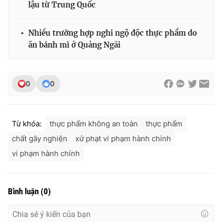
lậu từ Trung Quốc
Nhiều trường hợp nghi ngộ độc thực phẩm do
ăn bánh mì ở Quảng Ngãi
0
0
Từ khóa:
thực phẩm không an toàn
thực phẩm
chất gây nghiện
xử phạt vi phạm hành chính
vi phạm hành chính
Bình luận
(
0
)