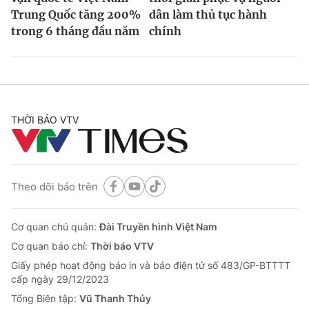
Trung Quốc tăng 200%
dân làm thủ tục hành
trong 6 tháng đầu năm
chính
THỜI BÁO VTV
Theo dõi báo trên
Cơ quan chủ quản:
Đài Truyền hình Việt Nam
Cơ quan báo chí:
Thời báo VTV
Giấy phép hoạt động báo in và báo điện tử số 483/GP-BTTTT
cấp ngày 29/12/2023
Tổng Biên tập:
Vũ Thanh Thủy