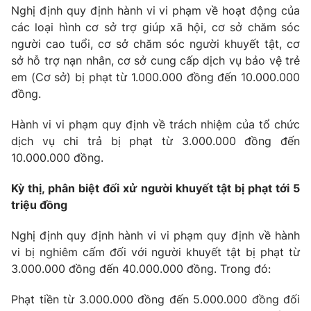
Nghị định quy định hành vi vi phạm về hoạt động của
các loại hình cơ sở trợ giúp xã hội, cơ sở chăm sóc
người cao tuổi, cơ sở chăm sóc người khuyết tật, cơ
sở hỗ trợ nạn nhân, cơ sở cung cấp dịch vụ bảo vệ trẻ
em (Cơ sở) bị phạt từ 1.000.000 đồng đến 10.000.000
đồng.
Hành vi vi phạm quy định về trách nhiệm của tổ chức
dịch vụ chi trả bị phạt từ 3.000.000 đồng đến
10.000.000 đồng.
Kỳ thị, phân biệt đối xử người khuyết tật bị phạt tới 5
triệu đồng
Nghị định quy định hành vi vi phạm quy định về hành
vi bị nghiêm cấm đối với người khuyết tật bị phạt từ
3.000.000 đồng đến 40.000.000 đồng. Trong đó:
Phạt tiền từ 3.000.000 đồng đến 5.000.000 đồng đối