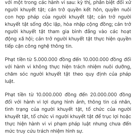
với một trong các hành vi sau: kỳ thị, phân biệt đối xử
người khuyết tật; cản trở quyền kết hôn, quyền nuôi
con hợp pháp của người khuyết tật; cản trở người
khuyết tật sống độc lập, hòa nhập cộng đồng; cản trở
người khuyết tật tham gia bình đẳng vào các hoạt
động xã hội; cản trở người khuyết tật thực hiện quyền
tiếp cận công nghệ thông tin.
Phạt tiền từ 5.000.000 đồng đến 10.000.000 đồng đối
với hành vi không thực hiện trách nhiệm nuôi dưỡng,
chăm sóc người khuyết tật theo quy định của pháp
luật.
Phạt tiền từ 10.000.000 đồng đến 20.000.000 đồng
đối với hành vi lợi dụng hình ảnh, thông tin cá nhân,
tình trạng của người khuyết tật, tổ chức của người
khuyết tật, tổ chức vì người khuyết tật để trục lợi hoặc
thực hiện hành vi vi phạm pháp luật nhưng chưa đến
mức truy cứu trách nhiệm hình sự.