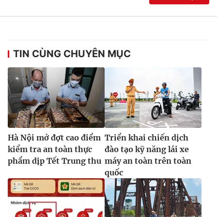
TIN CÙNG CHUYÊN MỤC
Hà Nội mở đợt cao điểm
Triển khai chiến dịch
kiểm tra an toàn thực
đào tạo kỹ năng lái xe
phẩm dịp Tết Trung thu
máy an toàn trên toàn
quốc