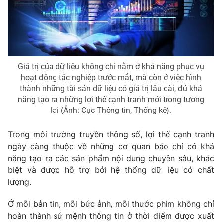
Giá trị của dữ liệu không chỉ nằm ở khả năng phục vụ
hoạt động tác nghiệp trước mắt, mà còn ở việc hình
thành những tài sản dữ liệu có giá trị lâu dài, đủ khả
năng tạo ra những lợi thế cạnh tranh mới trong tương
lai (Ảnh: Cục Thông tin, Thống kê).
Trong môi trường truyền thông số, lợi thế cạnh tranh
ngày càng thuộc về những cơ quan báo chí có khả
năng tạo ra các sản phẩm nội dung chuyên sâu, khác
biệt và được hỗ trợ bởi hệ thống dữ liệu có chất
lượng.
Ở mỗi bản tin, mỗi bức ảnh, mỗi thước phim không chỉ
hoàn thành sứ mệnh thông tin ở thời điểm được xuất