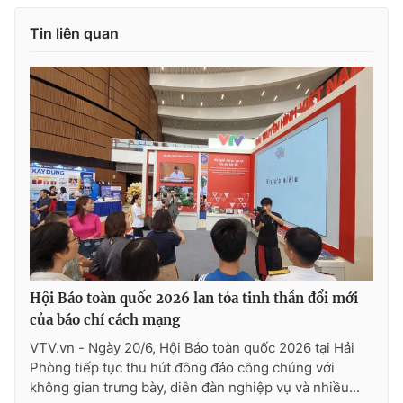
Tin liên quan
Hội Báo toàn quốc 2026 lan tỏa tinh thần đổi mới
của báo chí cách mạng
VTV.vn - Ngày 20/6, Hội Báo toàn quốc 2026 tại Hải
Phòng tiếp tục thu hút đông đảo công chúng với
không gian trưng bày, diễn đàn nghiệp vụ và nhiều...