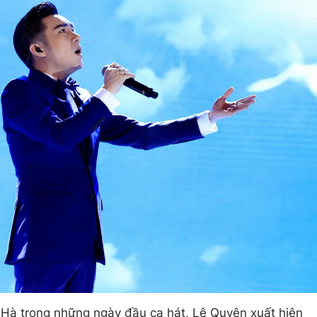
Hà trong những ngày đầu ca hát, Lệ Quyên xuất hiện