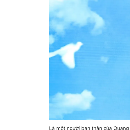
Là một người bạn thân của Quang 