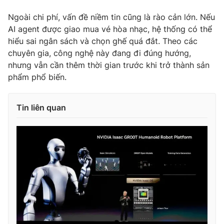
Ngoài chi phí, vấn đề niềm tin cũng là rào cản lớn. Nếu
AI agent được giao mua vé hòa nhạc, hệ thống có thể
hiểu sai ngân sách và chọn ghế quá đắt. Theo các
chuyên gia, công nghệ này đang đi đúng hướng,
nhưng vẫn cần thêm thời gian trước khi trở thành sản
phẩm phổ biến.
Tin liên quan