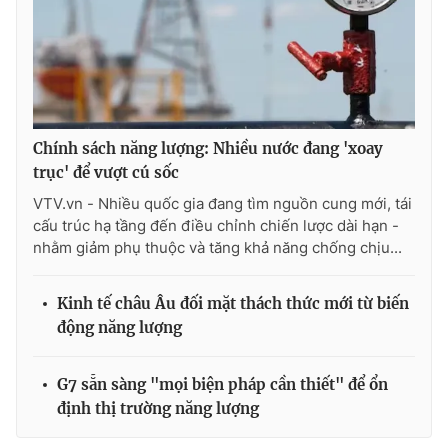
Chính sách năng lượng: Nhiều nước đang 'xoay
trục' để vượt cú sốc
VTV.vn - Nhiều quốc gia đang tìm nguồn cung mới, tái
cấu trúc hạ tầng đến điều chỉnh chiến lược dài hạn -
nhằm giảm phụ thuộc và tăng khả năng chống chịu...
Kinh tế châu Âu đối mặt thách thức mới từ biến
động năng lượng
G7 sẵn sàng "mọi biện pháp cần thiết" để ổn
định thị trường năng lượng