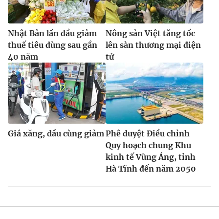
Nhật Bản lần đầu giảm
Nông sản Việt tăng tốc
thuế tiêu dùng sau gần
lên sàn thương mại điện
40 năm
tử
Giá xăng, dầu cùng giảm
Phê duyệt Điều chỉnh
Quy hoạch chung Khu
kinh tế Vũng Áng, tỉnh
Hà Tĩnh đến năm 2050