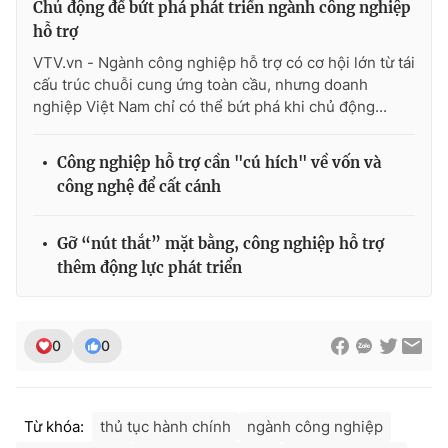
Chủ động để bứt phá phát triển ngành công nghiệp
hỗ trợ
VTV.vn - Ngành công nghiệp hỗ trợ có cơ hội lớn từ tái
cấu trúc chuỗi cung ứng toàn cầu, nhưng doanh
nghiệp Việt Nam chỉ có thể bứt phá khi chủ động...
Công nghiệp hỗ trợ cần "cú hích" về vốn và
công nghệ để cất cánh
Gỡ “nút thắt” mặt bằng, công nghiệp hỗ trợ
thêm động lực phát triển
0
0
Từ khóa:
thủ tục hành chính
ngành công nghiệp