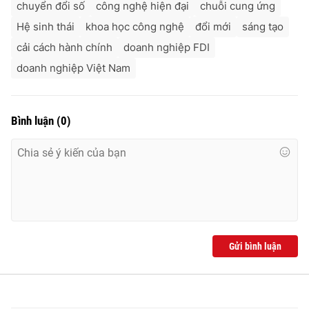
chuyển đổi số
công nghệ hiện đại
chuỗi cung ứng
Hệ sinh thái
khoa học công nghệ
đổi mới
sáng tạo
cải cách hành chính
doanh nghiệp FDI
doanh nghiệp Việt Nam
Bình luận
(
0
)
Gửi bình luận