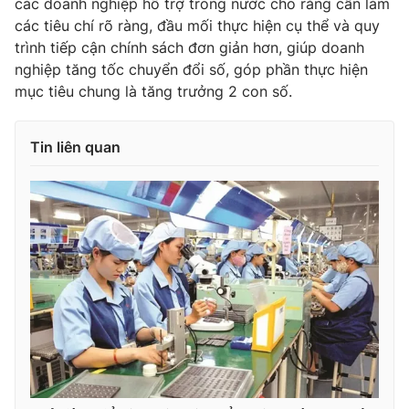
các doanh nghiệp hỗ trợ trong nước cho rằng cần làm
các tiêu chí rõ ràng, đầu mối thực hiện cụ thể và quy
trình tiếp cận chính sách đơn giản hơn, giúp doanh
nghiệp tăng tốc chuyển đổi số, góp phần thực hiện
mục tiêu chung là tăng trưởng 2 con số.
Tin liên quan