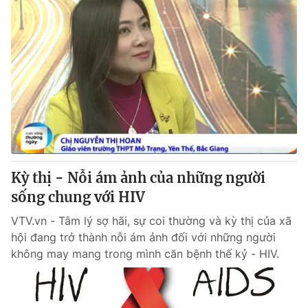
Kỳ thị - Nỗi ám ảnh của những người
sống chung với HIV
VTV.vn - Tâm lý sợ hãi, sự coi thường và kỳ thị của xã
hội đang trở thành nỗi ám ảnh đối với những người
không may mang trong mình căn bệnh thế kỷ - HIV.