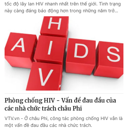
tốc độ lây lan HIV nhanh nhất trên thế giới. Tình trạng
này càng đáng báo động hơn trong những năm trở...
Phòng chống HIV - Vấn đề đau đầu của
các nhà chức trách châu Phi
VTV.vn - Ở châu Phi, công tác phòng chống HIV vẫn là
một vấn đề đau đầu các nhà chức trách.