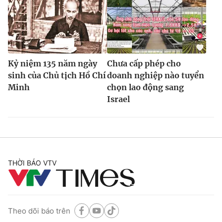
Kỷ niệm 135 năm ngày
Chưa cấp phép cho
sinh của Chủ tịch Hồ Chí
doanh nghiệp nào tuyển
Minh
chọn lao động sang
Israel
THỜI BÁO VTV
Theo dõi báo trên