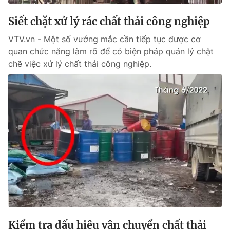
Siết chặt xử lý rác chất thải công nghiệp
VTV.vn - Một số vướng mắc cần tiếp tục được cơ
quan chức năng làm rõ để có biện pháp quản lý chặt
chẽ việc xử lý chất thải công nghiệp.
Kiểm tra dấu hiệu vận chuyển chất thải