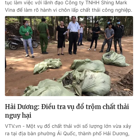
tục làm việc với lãnh đạo Công ty TNHH Shing Mark
Vina để làm rõ hành vi chôn lấp chất thải công nghiệp.
Hải Dương: Điều tra vụ đổ trộm chất thải
nguy hại
VTV.vn - Một vụ đổ chất thải với số lượng lớn vừa xảy
ra tại địa bàn phường Ái Quốc, thành phố Hải Dương,