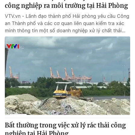
công nghiệp ra môi trường tại Hải Phòng
VTV.vn - Lãnh đạo thành phố Hải phòng yêu cầu Công
an Thành phố và các cơ quan liên quan kiểm tra xác
minh thông tin một số doanh nghiệp xử lý chất thải...
Bất thường trong việc xử lý rác thải công
nghiệp tại Hải Phòng