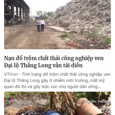
Nạn đổ trộm chất thải công nghiệp ven
Đại lộ Thăng Long vẫn tái diễn
VTV.vn - Tình trạng đổ trộm chất thải công nghiệp ven
Đại lộ Thăng Long gây ô nhiễm môi trường, mất mỹ
quan đô thị và gây bức xúc cho người dân sống...