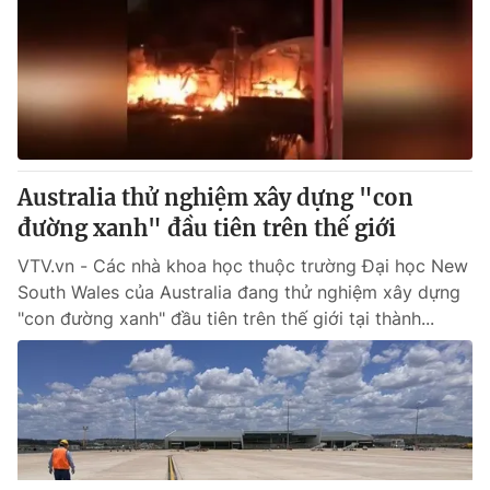
Australia thử nghiệm xây dựng "con
đường xanh" đầu tiên trên thế giới
VTV.vn - Các nhà khoa học thuộc trường Đại học New
South Wales của Australia đang thử nghiệm xây dựng
"con đường xanh" đầu tiên trên thế giới tại thành...