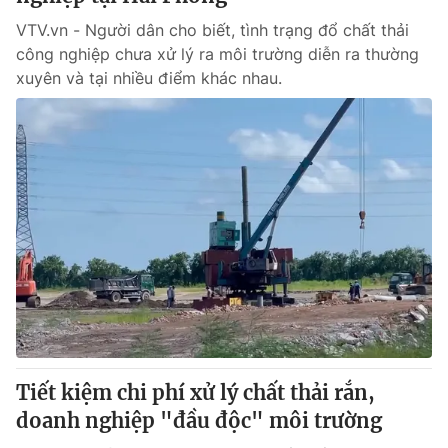
VTV.vn - Người dân cho biết, tình trạng đổ chất thải
công nghiệp chưa xử lý ra môi trường diễn ra thường
xuyên và tại nhiều điểm khác nhau.
Tiết kiệm chi phí xử lý chất thải rắn,
doanh nghiệp "đầu độc" môi trường