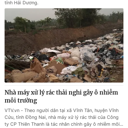
tỉnh Hải Dương.
Nhà máy xử lý rác thải nghi gây ô nhiễm
môi trường
VTV.vn - Theo người dân tại xã Vĩnh Tân, huyện Vĩnh
Cửu, tỉnh Đồng Nai, nhà máy xử lý rác thải của Công
ty CP Thiên Thanh là tác nhân chính gây ô nhiễm môi...