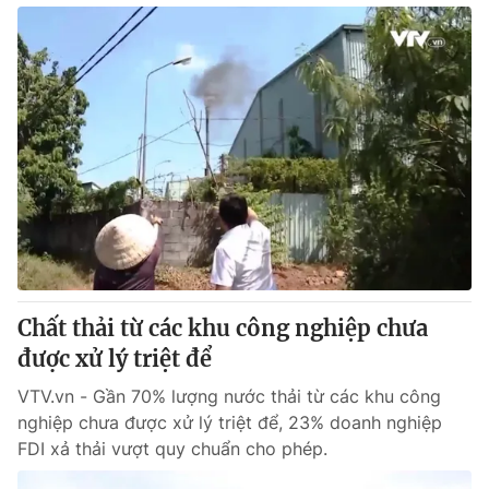
Chất thải từ các khu công nghiệp chưa
được xử lý triệt để
VTV.vn - Gần 70% lượng nước thải từ các khu công
nghiệp chưa được xử lý triệt để, 23% doanh nghiệp
FDI xả thải vượt quy chuẩn cho phép.