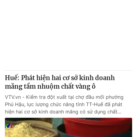
Huế: Phát hiện hai cơ sở kinh doanh
măng tẩm nhuộm chất vàng ô
VTV.vn - Kiểm tra đột xuất tại chợ đầu mối phường
Phú Hậu, lực lượng chức năng tỉnh TT-Huế đã phát
hiện hai cơ sở kinh doanh măng có sử dụng chất...