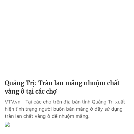
Quảng Trị: Tràn lan măng nhuộm chất
vàng ô tại các chợ
VTV.vn - Tại các chợ trên địa bàn tỉnh Quảng Trị xuất
hiện tình trạng người buôn bán măng ở đây sử dụng
tràn lan chất vàng ô để nhuộm măng.