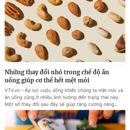
Những thay đổi nhỏ trong chế độ ăn
uống giúp cơ thể hết mệt mỏi
VTV.vn - Áp lực cuộc sống khiến chúng ta mệt mỏi và
ăn uống cũng ít nhiều ảnh hưởng đến trạng thái này.
Một số thay đổi sau đây sẽ giúp tăng cường năng...