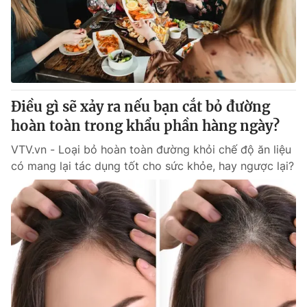
Điều gì sẽ xảy ra nếu bạn cắt bỏ đường
hoàn toàn trong khẩu phần hàng ngày?
VTV.vn - Loại bỏ hoàn toàn đường khỏi chế độ ăn liệu
có mang lại tác dụng tốt cho sức khỏe, hay ngược lại?