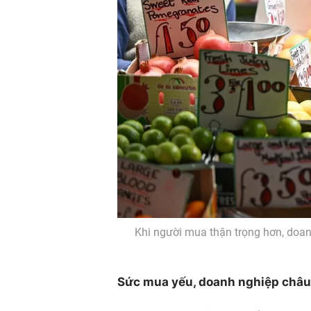
Khi người mua thận trọng hơn, doan
Sức mua yếu, doanh nghiệp châu 