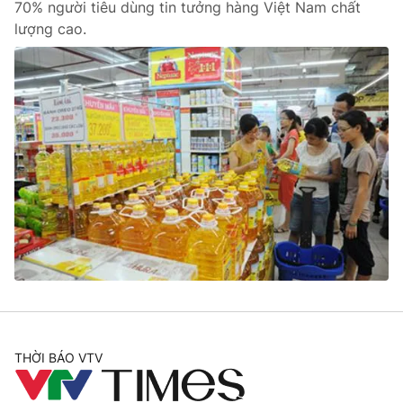
70% người tiêu dùng tin tưởng hàng Việt Nam chất
lượng cao.
THỜI BÁO VTV