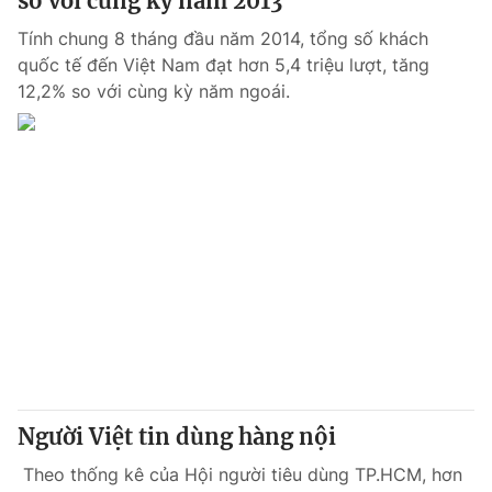
so với cùng kỳ năm 2013
Tính chung 8 tháng đầu năm 2014, tổng số khách
quốc tế đến Việt Nam đạt hơn 5,4 triệu lượt, tăng
12,2% so với cùng kỳ năm ngoái.
Người Việt tin dùng hàng nội
Theo thống kê của Hội người tiêu dùng TP.HCM, hơn