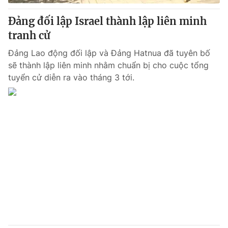
Đảng đối lập Israel thành lập liên minh
tranh cử
Đảng Lao động đối lập và Đảng Hatnua đã tuyên bố
sẽ thành lập liên minh nhằm chuẩn bị cho cuộc tổng
tuyển cử diễn ra vào tháng 3 tới.