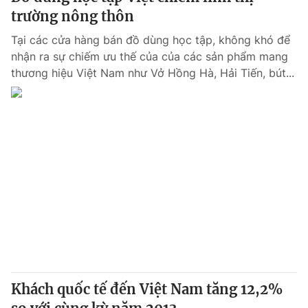
trường nông thôn
Tại các cửa hàng bán đồ dùng học tập, không khó để
nhận ra sự chiếm ưu thế của của các sản phẩm mang
thương hiệu Việt Nam như Vở Hồng Hà, Hải Tiến, bút...
Khách quốc tế đến Việt Nam tăng 12,2%