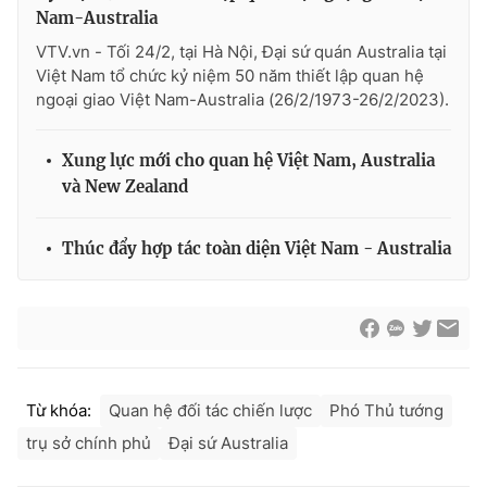
Nam-Australia
VTV.vn - Tối 24/2, tại Hà Nội, Đại sứ quán Australia tại
Việt Nam tổ chức kỷ niệm 50 năm thiết lập quan hệ
ngoại giao Việt Nam-Australia (26/2/1973-26/2/2023).
Xung lực mới cho quan hệ Việt Nam, Australia
và New Zealand
Thúc đẩy hợp tác toàn diện Việt Nam - Australia
Từ khóa:
Quan hệ đối tác chiến lược
Phó Thủ tướng
trụ sở chính phủ
Đại sứ Australia