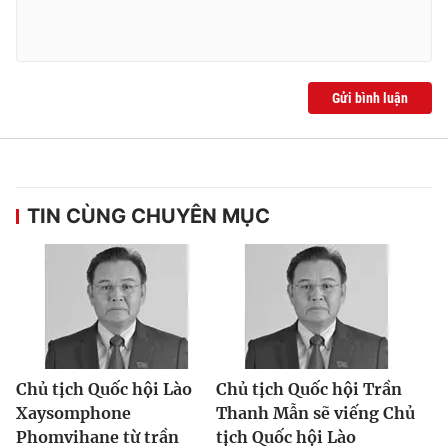
Gửi bình luận
TIN CÙNG CHUYÊN MỤC
Chủ tịch Quốc hội Lào
Chủ tịch Quốc hội Trần
Xaysomphone
Thanh Mẫn sẽ viếng Chủ
Phomvihane từ trần
tịch Quốc hội Lào