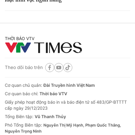
THỜI BÁO VTV
Theo dõi báo trên
Cơ quan chủ quản:
Đài Truyền hình Việt Nam
Cơ quan báo chí:
Thời báo VTV
Giấy phép hoạt động báo in và báo điện tử số 483/GP-BTTTT
cấp ngày 29/12/2023
Tổng Biên tập:
Vũ Thanh Thủy
Phó Tổng Biên tập:
Nguyễn Thị Mỹ Hạnh, Phạm Quốc Thắng,
Nguyễn Trọng Ninh