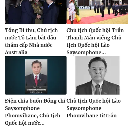
Tổng Bí thư, Chủ tịch
Chủ tịch Quốc hội Trần
nước Tô Lâm bắt đầu
Thanh Mẫn viếng Chủ
thăm cấp Nhà nước
tịch Quốc hội Lào
Australia
Saysomphone...
Điện chia buồn Đồng chí
Chủ tịch Quốc hội Lào
Saysomphone
Saysomphone
Phomvihane, Chủ tịch
Phomvihane từ trần
Quốc hội nước...