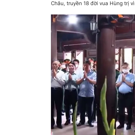
Châu, truyền 18 đời vua Hùng trị v