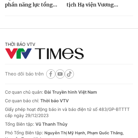
phần năng lực tổng...
tịch Hạ viện Vương...
THỜI BÁO VTV
Theo dõi báo trên
Cơ quan chủ quản:
Đài Truyền hình Việt Nam
Cơ quan báo chí:
Thời báo VTV
Giấy phép hoạt động báo in và báo điện tử số 483/GP-BTTTT
cấp ngày 29/12/2023
Tổng Biên tập:
Vũ Thanh Thủy
Phó Tổng Biên tập:
Nguyễn Thị Mỹ Hạnh, Phạm Quốc Thắng,