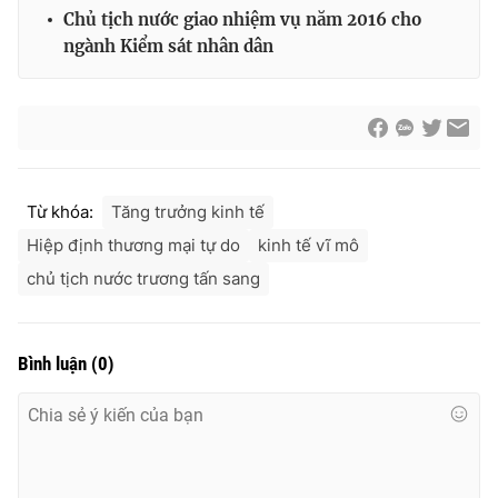
Chủ tịch nước giao nhiệm vụ năm 2016 cho
ngành Kiểm sát nhân dân
Từ khóa:
Tăng trưởng kinh tế
Hiệp định thương mại tự do
kinh tế vĩ mô
chủ tịch nước trương tấn sang
Bình luận
(
0
)