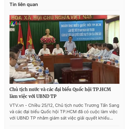
Tin liên quan
Chủ tịch nước và các đại biểu Quốc hội TP.HCM
làm việc với UBND TP
VTV.vn - Chiều 25/12, Chủ tịch nước Trương Tấn Sang
và các đại biểu Quốc hội TP.HCM đã có cuộc làm việc
với UBND TP nhằm giám sát việc giải quyết khiếu...