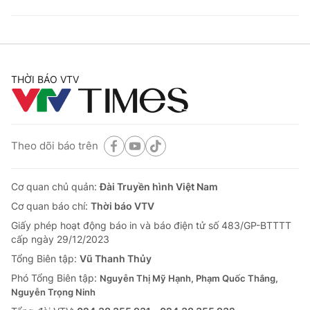
THỜI BÁO VTV
Theo dõi báo trên
Cơ quan chủ quản:
Đài Truyền hình Việt Nam
Cơ quan báo chí:
Thời báo VTV
Giấy phép hoạt động báo in và báo điện tử số 483/GP-BTTTT
cấp ngày 29/12/2023
Tổng Biên tập:
Vũ Thanh Thủy
Phó Tổng Biên tập:
Nguyễn Thị Mỹ Hạnh, Phạm Quốc Thắng,
Nguyễn Trọng Ninh