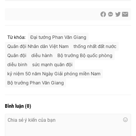
Từ khóa:
Đại tướng Phan Văn Giang
Quân đội Nhân dân Việt Nam
thống nhất đất nước
Quân đội
diễu hành
Bộ trưởng Bộ quốc phòng
diễu binh
sức mạnh quân đội
kỷ niệm 50 năm Ngày Giải phóng miền Nam
Bộ trưởng Phan Văn Giang
Bình luận
(
0
)