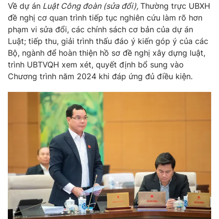
Về dự án
Luật Công đoàn (sửa đổi),
Thường trực UBXH
đề nghị cơ quan trình tiếp tục nghiên cứu làm rõ hơn
phạm vi sửa đổi, các chính sách cơ bản của dự án
Luật; tiếp thu, giải trình thấu đáo ý kiến góp ý của các
Bộ, ngành để hoàn thiện hồ sơ đề nghị xây dựng luật,
trình UBTVQH xem xét, quyết định bổ sung vào
Chương trình năm 2024 khi đáp ứng đủ điều kiện.