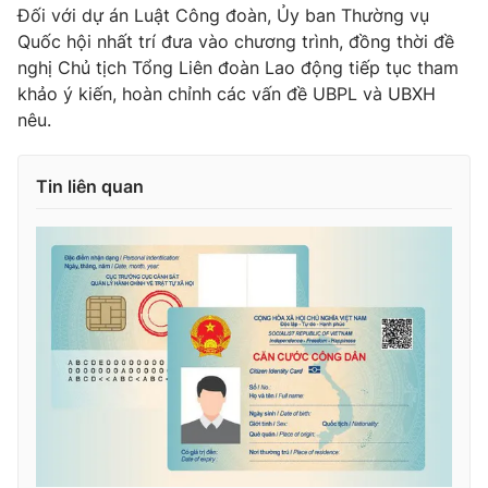
Đối với dự án Luật Công đoàn, Ủy ban Thường vụ
Quốc hội nhất trí đưa vào chương trình, đồng thời đề
nghị Chủ tịch Tổng Liên đoàn Lao động tiếp tục tham
khảo ý kiến, hoàn chỉnh các vấn đề UBPL và UBXH
nêu.
Tin liên quan