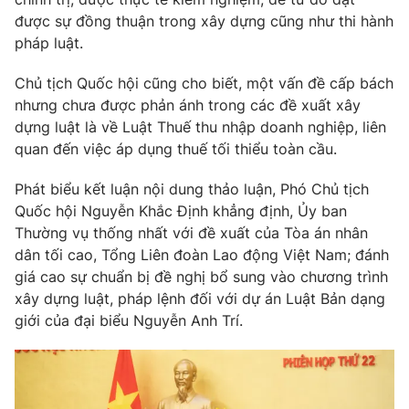
được sự đồng thuận trong xây dựng cũng như thi hành
pháp luật.
Chủ tịch Quốc hội cũng cho biết, một vấn đề cấp bách
nhưng chưa được phản ánh trong các đề xuất xây
dựng luật là về Luật Thuế thu nhập doanh nghiệp, liên
quan đến việc áp dụng thuế tối thiểu toàn cầu.
Phát biểu kết luận nội dung thảo luận, Phó Chủ tịch
Quốc hội Nguyễn Khắc Định khẳng định, Ủy ban
Thường vụ thống nhất với đề xuất của Tòa án nhân
dân tối cao, Tổng Liên đoàn Lao động Việt Nam; đánh
giá cao sự chuẩn bị đề nghị bổ sung vào chương trình
xây dựng luật, pháp lệnh đối với dự án Luật Bản dạng
giới của đại biểu Nguyễn Anh Trí.