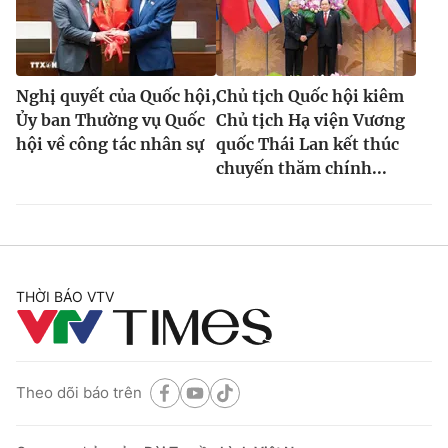
Nghị quyết của Quốc hội,
Chủ tịch Quốc hội kiêm
Ủy ban Thường vụ Quốc
Chủ tịch Hạ viện Vương
hội về công tác nhân sự
quốc Thái Lan kết thúc
chuyến thăm chính...
THỜI BÁO VTV
Theo dõi báo trên