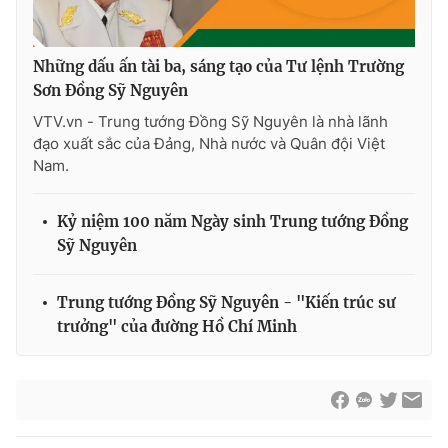
Những dấu ấn tài ba, sáng tạo của Tư lệnh Trường
Sơn Đồng Sỹ Nguyên
VTV.vn - Trung tướng Đồng Sỹ Nguyên là nhà lãnh
đạo xuất sắc của Đảng, Nhà nước và Quân đội Việt
Nam.
Kỷ niệm 100 năm Ngày sinh Trung tướng Đồng
Sỹ Nguyên
Trung tướng Đồng Sỹ Nguyên - "Kiến trúc sư
trưởng" của đường Hồ Chí Minh