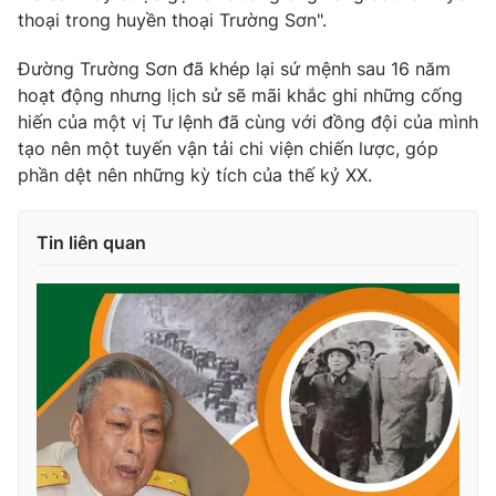
thoại trong huyền thoại Trường Sơn".
Đường Trường Sơn đã khép lại sứ mệnh sau 16 năm
hoạt động nhưng lịch sử sẽ mãi khắc ghi những cống
hiến của một vị Tư lệnh đã cùng với đồng đội của mình
tạo nên một tuyến vận tải chi viện chiến lược, góp
phần dệt nên những kỳ tích của thế kỷ XX.
Tin liên quan