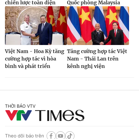
chiến lược toàn diện
Quốc phòng Malaysia
Việt Nam - Hoa Kỳ tăng
Tăng cường hợp tác Việt
cường hợp tác vì hòa
Nam - Thái Lan trên
bình và phát triển
kênh nghị viện
THỜI BÁO VTV
Theo dõi báo trên