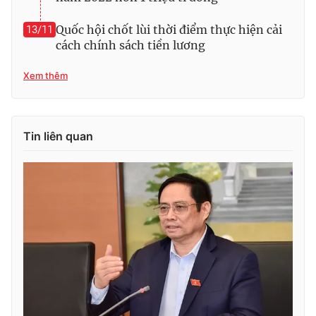
Quốc hội chốt lùi thời điểm thực hiện cải
13/11
cách chính sách tiền lương
Xem thêm
Tin liên quan