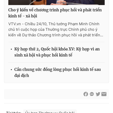
Cho ý kiến về chương trình phục hồi và phát triển
kinh tế - xã hội
VTV.vn - Chiều 24/10, Thủ tướng Phạm Minh Chính
chủ trì cuộc họp của Thường trực Chính phủ cho ý
kiến về Dự thảo Chương trình phục hồi và phát triển...
Kỳ họp thứ 2, Quốc hội khóa XV: Kỳ họp vì an
sinh xã hội và phục hồi kinh tế
Cần chung sức đồng lòng phục hồi kinh tế sau
đại dịch