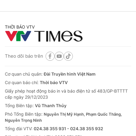
THỜI BÁO VTV
Theo dõi báo trên
Cơ quan chủ quản:
Đài Truyền hình Việt Nam
Cơ quan báo chí:
Thời báo VTV
Giấy phép hoạt động báo in và báo điện tử số 483/GP-BTTTT
cấp ngày 29/12/2023
Tổng Biên tập:
Vũ Thanh Thủy
Phó Tổng Biên tập:
Nguyễn Thị Mỹ Hạnh, Phạm Quốc Thắng,
Nguyễn Trọng Ninh
Tổng đài VTV:
024.38 355 931 - 024.38 355 932