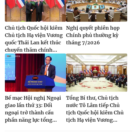
Chủ tịch Quốc hội kiêm
Nghị quyết phiên họp
Chủ tịch Hạ viện Vương
Chính phủ thường kỳ
quốc Thái Lan kết thúc
tháng 7/2026
chuyến thăm chính...
Bế mạc Hội nghị Ngoại
Tổng Bí thư, Chủ tịch
giao lần thứ 33: Đối
nước Tô Lâm tiếp Chủ
ngoại trở thành cấu
tịch Quốc hội kiêm Chủ
phần năng lực tổng...
tịch Hạ viện Vương...