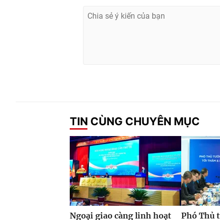
TIN CÙNG CHUYÊN MỤC
Ngoại giao càng linh hoạt
Phó Thủ 