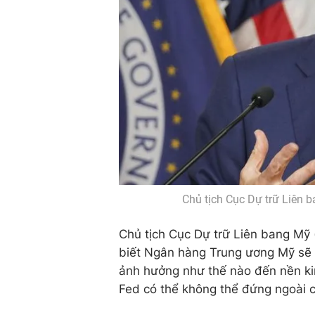
Chủ tịch Cục Dự trữ Liên
Chủ tịch Cục Dự trữ Liên bang Mỹ
biết Ngân hàng Trung ương Mỹ sẽ th
ảnh hưởng như thế nào đến nền ki
Fed có thể không thể đứng ngoài c