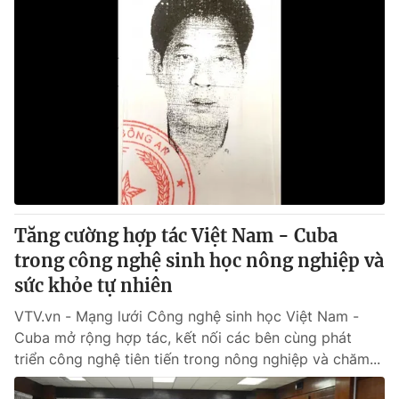
Tăng cường hợp tác Việt Nam - Cuba
trong công nghệ sinh học nông nghiệp và
sức khỏe tự nhiên
VTV.vn - Mạng lưới Công nghệ sinh học Việt Nam -
Cuba mở rộng hợp tác, kết nối các bên cùng phát
triển công nghệ tiên tiến trong nông nghiệp và chăm...