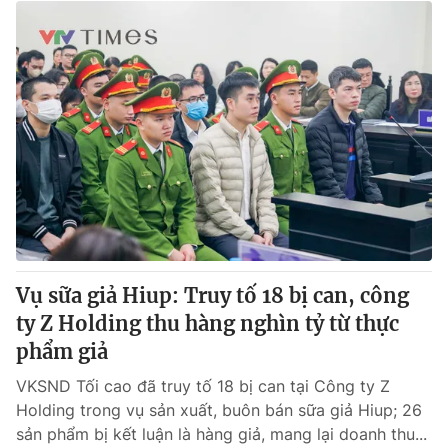
Vụ sữa giả Hiup: Truy tố 18 bị can, công
ty Z Holding thu hàng nghìn tỷ từ thực
phẩm giả
VKSND Tối cao đã truy tố 18 bị can tại Công ty Z
Holding trong vụ sản xuất, buôn bán sữa giả Hiup; 26
sản phẩm bị kết luận là hàng giả, mang lại doanh thu...