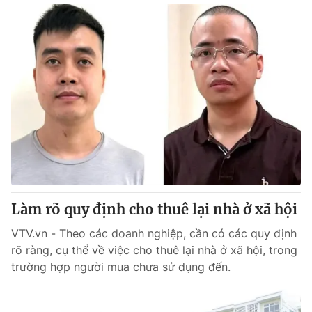
Làm rõ quy định cho thuê lại nhà ở xã hội
VTV.vn - Theo các doanh nghiệp, cần có các quy định
rõ ràng, cụ thể về việc cho thuê lại nhà ở xã hội, trong
trường hợp người mua chưa sử dụng đến.