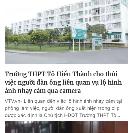
Trường THPT Tô Hiến Thành cho thôi
việc người đàn ông liên quan vụ lộ hình
ảnh nhạy cảm qua camera
VTV.vn- Liên quan đến việc lộ hình ảnh nhạy cảm tại
phòng làm việc, người đàn ông xuất hiện trong clip
được xác định là Chủ tịch HĐQT Trường THPT Tô...