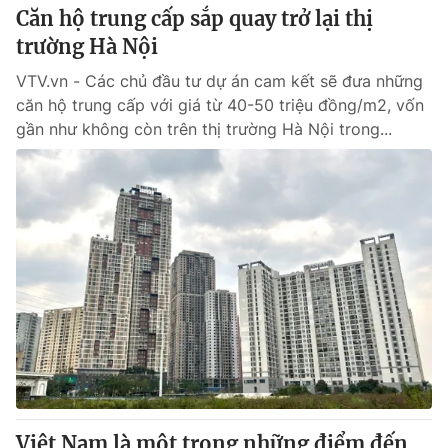
Căn hộ trung cấp sắp quay trở lại thị
trường Hà Nội
VTV.vn - Các chủ đầu tư dự án cam kết sẽ đưa những
căn hộ trung cấp với giá từ 40-50 triệu đồng/m2, vốn
gần như không còn trên thị trường Hà Nội trong...
Việt Nam là một trong những điểm đến