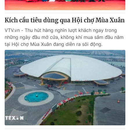
Kích cầu tiêu dùng qua Hội chợ Mùa Xuân
VTV.vn - Thu hút hàng nghìn lượt khách ngay trong
những ngày đầu mở cửa, không khí mua sắm đầu năm
tại Hội chợ Mùa Xuân đang diễn ra sôi động.