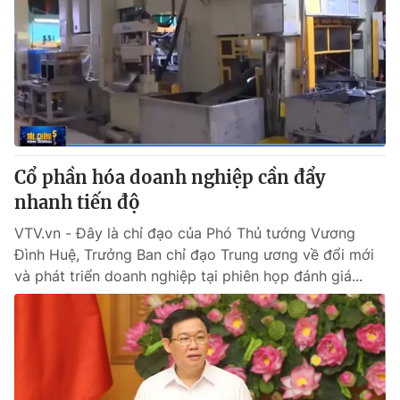
Cổ phần hóa doanh nghiệp cần đẩy
nhanh tiến độ
VTV.vn - Đây là chỉ đạo của Phó Thủ tướng Vương
Đình Huệ, Trưởng Ban chỉ đạo Trung ương về đổi mới
và phát triển doanh nghiệp tại phiên họp đánh giá...