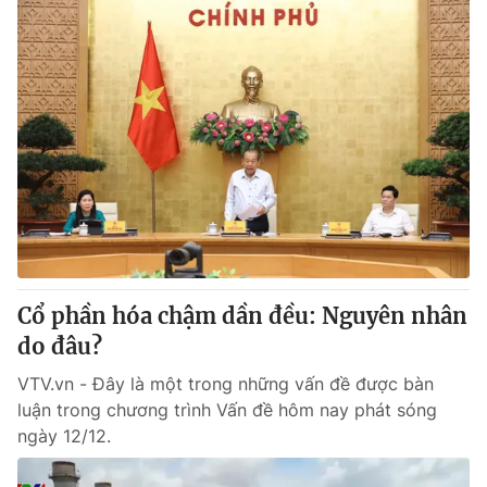
Cổ phần hóa chậm dần đều: Nguyên nhân
do đâu?
VTV.vn - Đây là một trong những vấn đề được bàn
luận trong chương trình Vấn đề hôm nay phát sóng
ngày 12/12.