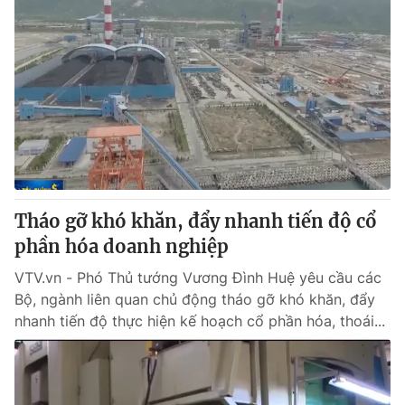
Tháo gỡ khó khăn, đẩy nhanh tiến độ cổ
phần hóa doanh nghiệp
VTV.vn - Phó Thủ tướng Vương Đình Huệ yêu cầu các
Bộ, ngành liên quan chủ động tháo gỡ khó khăn, đẩy
nhanh tiến độ thực hiện kế hoạch cổ phần hóa, thoái...