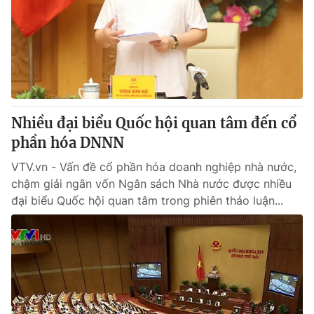
Nhiều đại biểu Quốc hội quan tâm đến cổ
phần hóa DNNN
VTV.vn - Vấn đề cổ phần hóa doanh nghiệp nhà nước,
chậm giải ngân vốn Ngân sách Nhà nước được nhiều
đại biểu Quốc hội quan tâm trong phiên thảo luận...