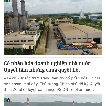
Cổ phần hóa doanh nghiệp nhà nước:
Quyết tâm nhưng chưa quyết liệt
VTV.vn - Trước thực trạng tiến độ cổ phần hóa DNNN
còn chậm, mới đây, Thủ tướng Chính phủ đã ký Quyết
định 26 phê duyệt danh mục 93 DN sẽ phải thực...