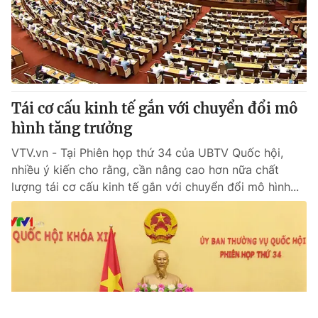
Tái cơ cấu kinh tế gắn với chuyển đổi mô
hình tăng trưởng
VTV.vn - Tại Phiên họp thứ 34 của UBTV Quốc hội,
nhiều ý kiến cho rằng, cần nâng cao hơn nữa chất
lượng tái cơ cấu kinh tế gắn với chuyển đổi mô hình...