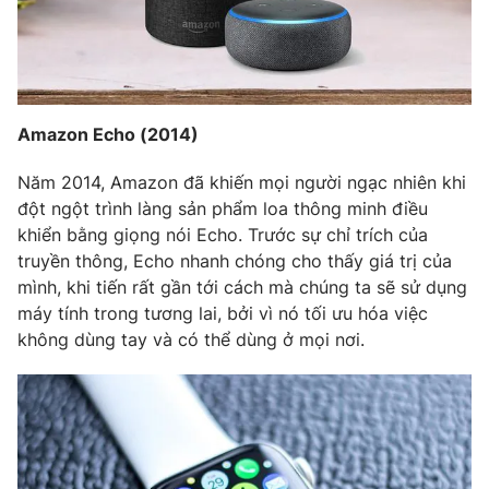
Amazon Echo (2014)
Năm 2014, Amazon đã khiến mọi người ngạc nhiên khi
đột ngột trình làng sản phẩm loa thông minh điều
khiển bằng giọng nói Echo. Trước sự chỉ trích của
truyền thông, Echo nhanh chóng cho thấy giá trị của
mình, khi tiến rất gần tới cách mà chúng ta sẽ sử dụng
máy tính trong tương lai, bởi vì nó tối ưu hóa việc
không dùng tay và có thể dùng ở mọi nơi.