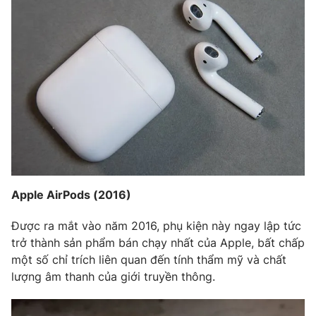
Apple AirPods (2016)
Được ra mắt vào năm 2016, phụ kiện này ngay lập tức
trở thành sản phẩm bán chạy nhất của Apple, bất chấp
một số chỉ trích liên quan đến tính thẩm mỹ và chất
lượng âm thanh của giới truyền thông.