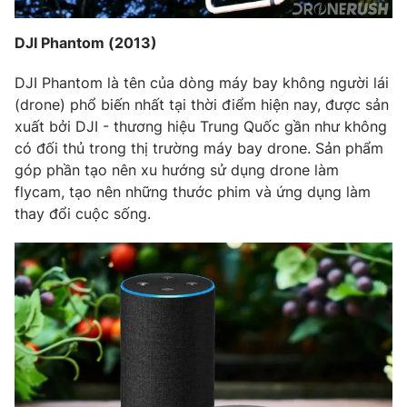
DJI Phantom (2013)
DJI Phantom là tên của dòng máy bay không người lái
(drone) phổ biến nhất tại thời điểm hiện nay, được sản
xuất bởi DJI - thương hiệu Trung Quốc gần như không
có đối thủ trong thị trường máy bay drone. Sản phẩm
góp phần tạo nên xu hướng sử dụng drone làm
flycam, tạo nên những thước phim và ứng dụng làm
thay đổi cuộc sống.