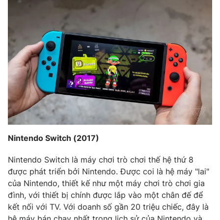
Nintendo Switch (2017)
Nintendo Switch là máy chơi trò chơi thế hệ thứ 8
được phát triển bởi Nintendo. Được coi là hệ máy "lai"
của Nintendo, thiết kế như một máy chơi trò chơi gia
đình, với thiết bị chính được lắp vào một chân đế để
kết nối với TV. Với doanh số gần 20 triệu chiếc, đây là
hệ máy bán chạy nhất trong lịch sử của Nintendo và