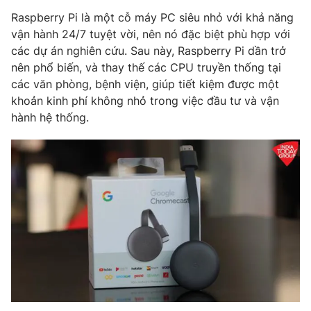
Raspberry Pi là một cỗ máy PC siêu nhỏ với khả năng
vận hành 24/7 tuyệt vời, nên nó đặc biệt phù hợp với
các dự án nghiên cứu. Sau này, Raspberry Pi dần trở
nên phổ biến, và thay thế các CPU truyền thống tại
các văn phòng, bệnh viện, giúp tiết kiệm được một
khoản kinh phí không nhỏ trong việc đầu tư và vận
hành hệ thống.