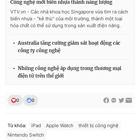
Công nghệ mới biến nhựa thành năng lượng
VTV.vn - Các nhà khoa học Singapore vừa tìm ra cách
biến nhựa - "kẻ thù" của môi trường, thành một loại
hóa chất có thể sử dụng trong sản xuất điện năng.
Australia tăng cường giám sát hoạt động các
công ty công nghệ
Những công nghệ áp dụng trong thương mại
điện tử trên thế giới
0
0
Từ khóa:
iPad
Apple Watch
thiết bị công nghệ
Nintendo Switch