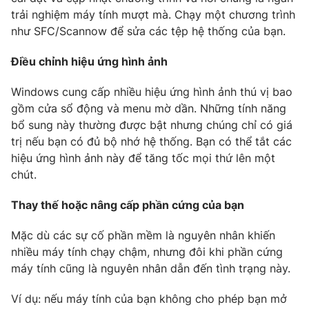
trải nghiệm máy tính mượt mà. Chạy một chương trình
như SFC/Scannow để sửa các tệp hệ thống của bạn.
Điều chỉnh hiệu ứng hình ảnh
Windows cung cấp nhiều hiệu ứng hình ảnh thú vị bao
gồm cửa sổ động và menu mờ dần. Những tính năng
bổ sung này thường được bật nhưng chúng chỉ có giá
trị nếu bạn có đủ bộ nhớ hệ thống. Bạn có thể tắt các
hiệu ứng hình ảnh này để tăng tốc mọi thứ lên một
chút.
Thay thế hoặc nâng cấp phần cứng của bạn
Mặc dù các sự cố phần mềm là nguyên nhân khiến
nhiều máy tính chạy chậm, nhưng đôi khi phần cứng
máy tính cũng là nguyên nhân dẫn đến tình trạng này.
Ví dụ: nếu máy tính của bạn không cho phép bạn mở