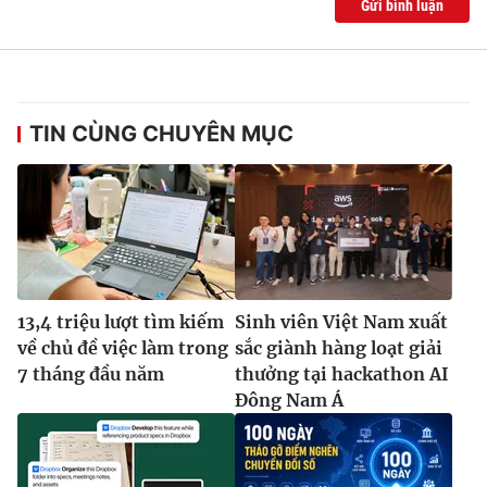
Gửi bình luận
TIN CÙNG CHUYÊN MỤC
13,4 triệu lượt tìm kiếm
Sinh viên Việt Nam xuất
về chủ đề việc làm trong
sắc giành hàng loạt giải
7 tháng đầu năm
thưởng tại hackathon AI
Đông Nam Á