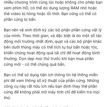
nhiều chương trình cùng lúc hoặc không cho phép bạn
xem phim HD, có thể do dung lượng RAM nhỏ hoặc
thẻ video bị hỏng hoặc lỗi thời. Bạn cũng có thể có
phần cứng bị bẩn.
Bạn nên vệ sinh định kỳ các bộ phận phần cứng vật lý
của mình. Theo thời gian, và đặc biệt là do một số tác
động môi trường nhất định, quạt và các bộ phận khác
bên dưới thùng máy có thể tích tụ bụi bẩn hoặc tóc,
khiến chúng hoạt động quá tải chỉ để hoạt động bình
thường. Dọn dẹp mọi thứ trước khi bạn mua phần
cứng mới - có thể chúng quá bẩn.
Bạn có thể sử dụng tiện ích thông tin hệ thống miễn
phí để xem thông số kỹ thuật của phần cứng. Những
công cụ này rất hữu ích nếu bạn định thay thế phần
cứng để không phải mở máy tính chỉ để kiểm tra mọi
thứ.