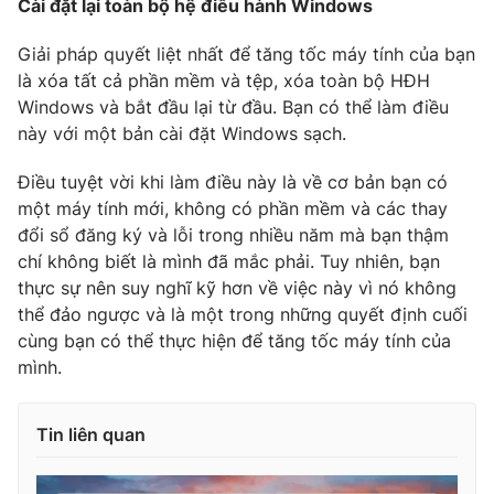
Cài đặt lại toàn bộ hệ điều hành Windows
Giải pháp quyết liệt nhất để tăng tốc máy tính của bạn
là xóa tất cả phần mềm và tệp, xóa toàn bộ HĐH
Windows và bắt đầu lại từ đầu. Bạn có thể làm điều
này với một bản cài đặt Windows sạch.
Điều tuyệt vời khi làm điều này là về cơ bản bạn có
một máy tính mới, không có phần mềm và các thay
đổi sổ đăng ký và lỗi trong nhiều năm mà bạn thậm
chí không biết là mình đã mắc phải. Tuy nhiên, bạn
thực sự nên suy nghĩ kỹ hơn về việc này vì nó không
thể đảo ngược và là một trong những quyết định cuối
cùng bạn có thể thực hiện để tăng tốc máy tính của
mình.
Tin liên quan