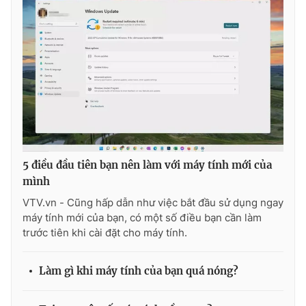
5 điều đầu tiên bạn nên làm với máy tính mới của
mình
VTV.vn - Cũng hấp dẫn như việc bắt đầu sử dụng ngay
máy tính mới của bạn, có một số điều bạn cần làm
trước tiên khi cài đặt cho máy tính.
Làm gì khi máy tính của bạn quá nóng?