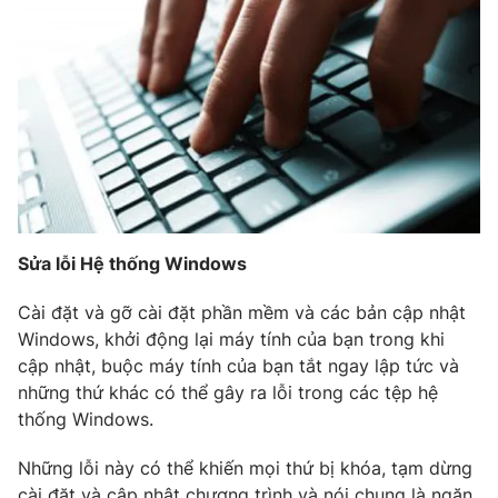
Sửa lỗi Hệ thống Windows
Cài đặt và gỡ cài đặt phần mềm và các bản cập nhật
Windows, khởi động lại máy tính của bạn trong khi
cập nhật, buộc máy tính của bạn tắt ngay lập tức và
những thứ khác có thể gây ra lỗi trong các tệp hệ
thống Windows.
Những lỗi này có thể khiến mọi thứ bị khóa, tạm dừng
cài đặt và cập nhật chương trình và nói chung là ngăn