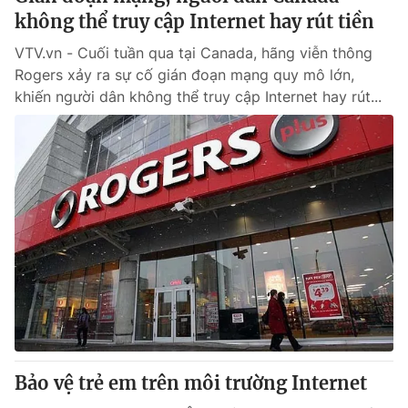
không thể truy cập Internet hay rút tiền
VTV.vn - Cuối tuần qua tại Canada, hãng viễn thông
Rogers xảy ra sự cố gián đoạn mạng quy mô lớn,
khiến người dân không thể truy cập Internet hay rút...
Bảo vệ trẻ em trên môi trường Internet