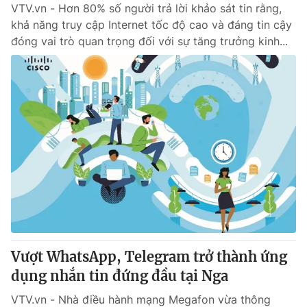
VTV.vn - Hơn 80% số người trả lời khảo sát tin rằng,
khả năng truy cập Internet tốc độ cao và đáng tin cậy
đóng vai trò quan trọng đối với sự tăng trưởng kinh...
Vượt WhatsApp, Telegram trở thành ứng
dụng nhắn tin đứng đầu tại Nga
VTV.vn - Nhà điều hành mạng Megafon vừa thông