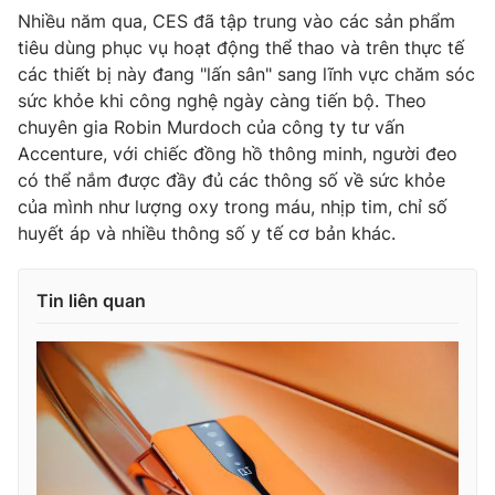
Nhiều năm qua, CES đã tập trung vào các sản phẩm
tiêu dùng phục vụ hoạt động thể thao và trên thực tế
các thiết bị này đang "lấn sân" sang lĩnh vực chăm sóc
sức khỏe khi công nghệ ngày càng tiến bộ. Theo
chuyên gia Robin Murdoch của công ty tư vấn
Accenture, với chiếc đồng hồ thông minh, người đeo
có thể nắm được đầy đủ các thông số về sức khỏe
của mình như lượng oxy trong máu, nhịp tim, chỉ số
huyết áp và nhiều thông số y tế cơ bản khác.
Tin liên quan