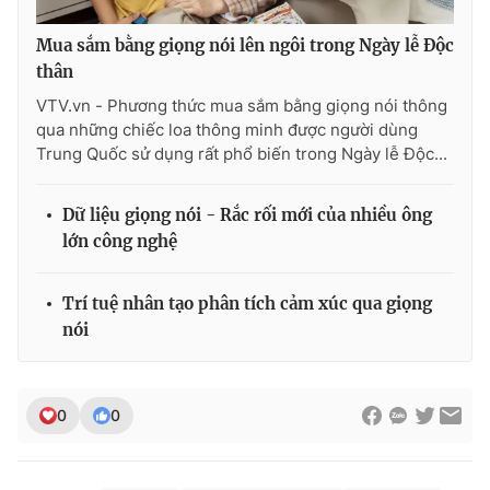
Mua sắm bằng giọng nói lên ngôi trong Ngày lễ Độc
thân
VTV.vn - Phương thức mua sắm bằng giọng nói thông
qua những chiếc loa thông minh được người dùng
Trung Quốc sử dụng rất phổ biến trong Ngày lễ Độc...
Dữ liệu giọng nói - Rắc rối mới của nhiều ông
lớn công nghệ
Trí tuệ nhân tạo phân tích cảm xúc qua giọng
nói
0
0