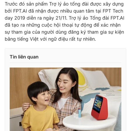
Trước đó sản phẩm Trợ lý ảo tổng đài được xây dựng
bởi FPT.AI đã nhận được nhiều quan tâm tại FPT Tech
day 2019 diễn ra ngày 21/11. Trợ lý ảo Tổng đài FPT.AI
đã tạo ra những cuộc hội thoại tự động để xác nhận
sự tham gia của người dùng đăng ký tham gia sự kiện
bằng tiếng Việt với ngữ điệu rất tự nhiên.
Tin liên quan