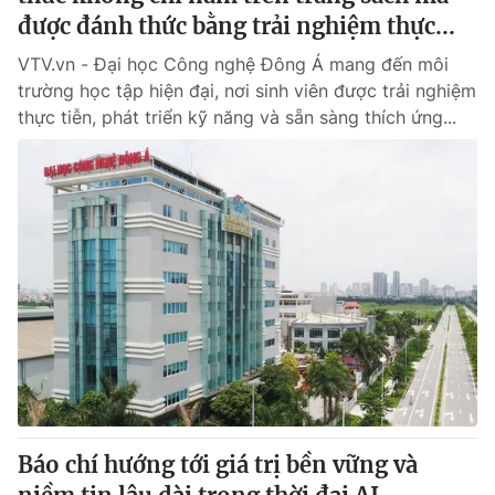
được đánh thức bằng trải nghiệm thực...
VTV.vn - Đại học Công nghệ Đông Á mang đến môi
trường học tập hiện đại, nơi sinh viên được trải nghiệm
thực tiễn, phát triển kỹ năng và sẵn sàng thích ứng...
Báo chí hướng tới giá trị bền vững và