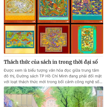
Thách thức của sách in trong thời đại số
Được xem là biểu tượng văn hóa đọc giữa trung tâm
đô thị, Đường sách TP Hồ Chí Minh đang phải đối mặt
với loạt thách thức mới trong bối cảnh công nghệ số...