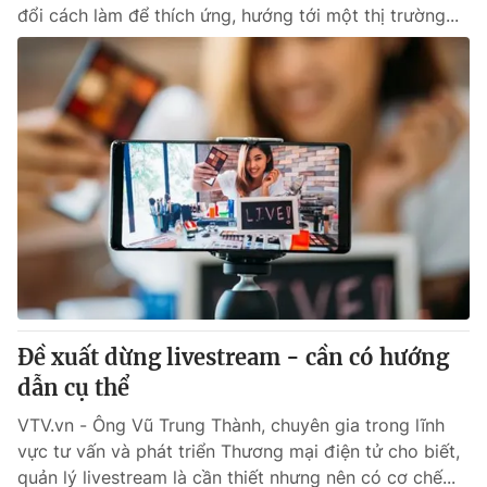
đổi cách làm để thích ứng, hướng tới một thị trường...
Đề xuất dừng livestream - cần có hướng
dẫn cụ thể
VTV.vn - Ông Vũ Trung Thành, chuyên gia trong lĩnh
vực tư vấn và phát triển Thương mại điện tử cho biết,
quản lý livestream là cần thiết nhưng nên có cơ chế...