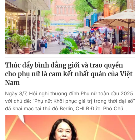
Thúc đẩy bình đẳng giới và trao quyền
cho phụ nữ là cam kết nhất quán của Việt
Nam
Ngày 3/7, Hội nghị thượng đỉnh Phụ nữ toàn cầu 2025
với chủ đề: “Phụ nữ: Khôi phục giá trị trong thời đại số”
đã khai mạc tại thủ đô Berlin, CHLB Đức. Phó Chủ...