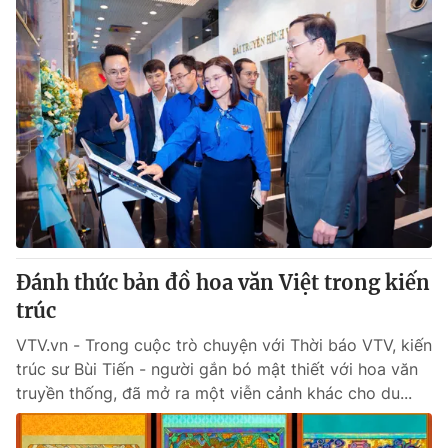
Đánh thức bản đồ hoa văn Việt trong kiến
trúc
VTV.vn - Trong cuộc trò chuyện với Thời báo VTV, kiến
trúc sư Bùi Tiến - người gắn bó mật thiết với hoa văn
truyền thống, đã mở ra một viễn cảnh khác cho du...