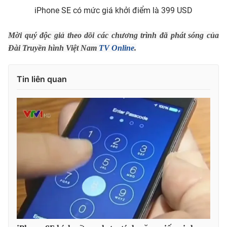
iPhone SE có mức giá khởi điểm là 399 USD
Mời quý độc giả theo dõi các chương trình đã phát sóng của
Đài Truyền hình Việt Nam
TV Online
.
Tin liên quan