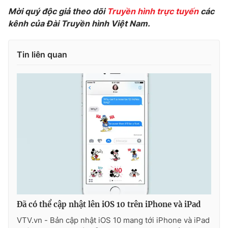
Mời quý độc giả theo dõi
Truyền hình trực tuyến
các
kênh của Đài Truyền hình Việt Nam.
Tin liên quan
Đã có thể cập nhật lên iOS 10 trên iPhone và iPad
VTV.vn - Bản cập nhật iOS 10 mang tới iPhone và iPad