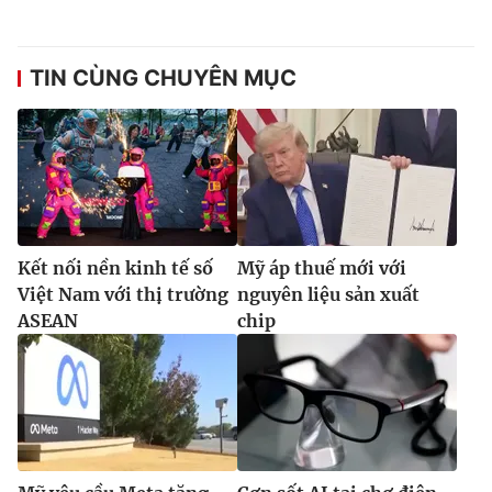
TIN CÙNG CHUYÊN MỤC
Kết nối nền kinh tế số
Mỹ áp thuế mới với
Việt Nam với thị trường
nguyên liệu sản xuất
ASEAN
chip