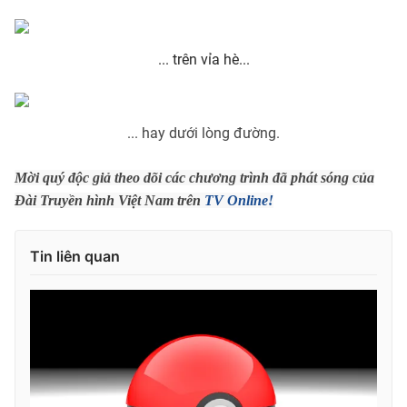
... trên vỉa hè...
... hay dưới lòng đường.
Mời quý độc giả theo dõi các chương trình đã phát sóng của
Đài Truyền hình Việt Nam trên
TV Online!
Tin liên quan