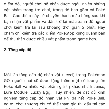
điểm đó, người chơi sẽ nhận được ngẫu nhiên những
Photo
Infographic
vật phẩm trong trò chơi, trong đó bao gồm cả Poké
Ball. Các điểm này sẽ chuyển thành màu hồng sau khi
bạn nhận vật phẩm và dần trở lại màu xanh để người
Video
Shorts video
chơi kiểm tra lại sau khoảng thời gian 5 phút. Hãy
chăm chỉ kiểm tra các điểm PokéStop xung quanh bạn
VTV Money
VTV Thể thao
để thu thập được nhiều vật phẩm trong game hơn.
2. Tăng cấp độ
VTV Sức khoẻ
Bất động sản
Thị trường 24h
Tấm lòng Việt
Mỗi lần tăng cấp độ nhân vật (Level) trong Pokémon
VTV4
Vươn mình bằng AI
GO, người chơi sẽ được tặng thêm một số lượng lớn
Poké Ball và nhiều vật phẩm giá trị khác như Incense,
Lure Module, Lucky Egg… Tuy nhiên, để đạt đủ kinh
VTV9
VTV8
nghiệm tăng cấp độ nhân vật khi đã hết Poké Ball,
người chơi thường chỉ có thể tham gia thi đấu tại các
Liên hệ tòa soạn
English