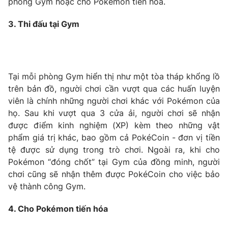
phòng Gym hoặc cho Pokémon tiến hóa.
3. Thi đấu tại Gym
THỜI BÁO VTV
Tại mỗi phòng Gym hiển thị như một tòa tháp khổng lồ
Theo dõi báo trên
trên bản đồ, người chơi cần vượt qua các huấn luyện
viên là chính những người chơi khác với Pokémon của
Cơ quan chủ quản:
Đài Truyền hình Việt Nam
họ. Sau khi vượt qua 3 cửa ải, người chơi sẽ nhận
Cơ quan báo chí:
Thời báo VTV
được điểm kinh nghiệm (XP) kèm theo những vật
phẩm giá trị khác, bao gồm cả PokéCoin - đơn vị tiền
Giấy phép hoạt động báo in và báo điện tử số 483/GP-BTTTT
cấp ngày 29/12/2023
tệ được sử dụng trong trò chơi. Ngoài ra, khi cho
Pokémon “đóng chốt” tại Gym của đồng minh, người
Tổng Biên tập:
Vũ Thanh Thủy
chơi cũng sẽ nhận thêm được PokéCoin cho việc bảo
Phó Tổng Biên tập:
Nguyễn Thị Mỹ Hạnh, Phạm Quốc Thắng,
vệ thành công Gym.
Nguyễn Trọng Ninh
Tổng đài VTV:
024.38 355 931 - 024.38 355 932
4. Cho Pokémon tiến hóa
Ðiện thoại Thời báo VTV:
024.66 897 897