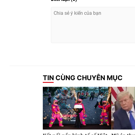
TIN CÙNG CHUYÊN MỤC