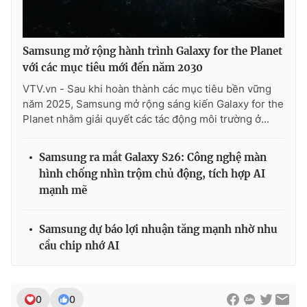
Samsung mở rộng hành trình Galaxy for the Planet
với các mục tiêu mới đến năm 2030
VTV.vn - Sau khi hoàn thành các mục tiêu bền vững
năm 2025, Samsung mở rộng sáng kiến Galaxy for the
Planet nhằm giải quyết các tác động môi trường ở...
Samsung ra mắt Galaxy S26: Công nghệ màn
hình chống nhìn trộm chủ động, tích hợp AI
mạnh mẽ
Samsung dự báo lợi nhuận tăng mạnh nhờ nhu
cầu chip nhớ AI
0
0