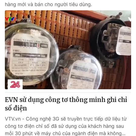
hàng mới và bán cho người tiêu dùng.
EVN sử dụng công tơ thông minh ghi chỉ
số điện
VTV.vn - Công nghệ 3G sẽ truyền trực tiếp dữ liệu từ
công tơ điện chỉ số đã sử dụng của khách hàng sau
mỗi 30 phút về máy chủ của ngành điện mà không...