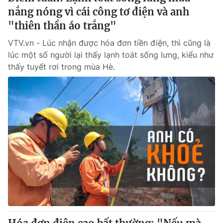
nắng nóng vì cái công tơ điện và anh
"thiên thần áo trắng"
VTV.vn - Lúc nhận được hóa đơn tiền điện, thì cũng là
lúc một số người lại thấy lạnh toát sống lưng, kiểu như
thấy tuyết rơi trong mùa Hè.