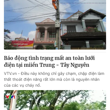
Báo động tình trạng mất an toàn lưới
điện tại miiền Trung - Tây Nguyên
VTV.vn - Điều này không chỉ gây chạm, chập điện làm
thất thoát điện năng rất lớn mà còn là nguyên nhân
của các vụ cháy nổ.