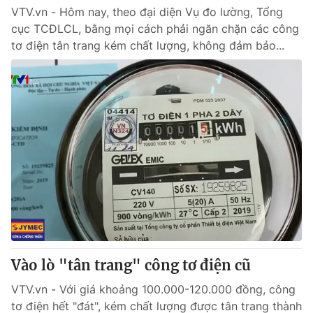
VTV.vn - Hôm nay, theo đại diện Vụ đo lường, Tổng
cục TCĐLCL, bằng mọi cách phải ngăn chặn các công
tơ điện tân trang kém chất lượng, không đảm bảo...
Vào lò "tân trang" công tơ điện cũ
VTV.vn - Với giá khoảng 100.000-120.000 đồng, công
tơ điện hết "đát", kém chất lượng được tân trang thành