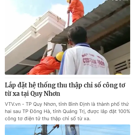
Lắp đặt hệ thống thu thập chỉ số công tơ
từ xa tại Quy Nhơn
VTV.vn - TP Quy Nhơn, tỉnh Bình Định là thành phố thứ
hai sau TP Đông Hà, tỉnh Quảng Trị, được lắp đặt 100%
công tơ điện tử thu thập chỉ số từ xa.