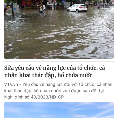
Sửa yêu cầu về năng lực của tổ chức, cá
nhân khai thác đập, hồ chứa nước
VTV.vn - Yêu cầu về năng lực đối với tổ chức, cá nhân
khai thác đập, hồ chứa nước vừa được sửa đổi tại
Nghị định số 40/2023/NĐ-CP.