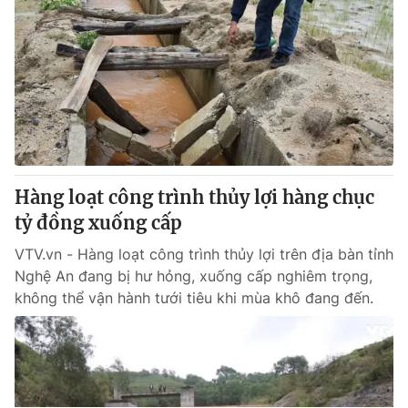
Hàng loạt công trình thủy lợi hàng chục
tỷ đồng xuống cấp
VTV.vn - Hàng loạt công trình thủy lợi trên địa bàn tỉnh
Nghệ An đang bị hư hỏng, xuống cấp nghiêm trọng,
không thể vận hành tưới tiêu khi mùa khô đang đến.