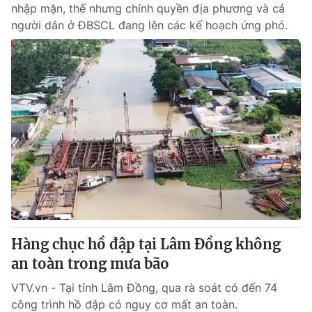
nhập mặn, thế nhưng chính quyền địa phương và cả
người dân ở ĐBSCL đang lên các kế hoạch ứng phó.
Hàng chục hồ đập tại Lâm Đồng không
an toàn trong mưa bão
VTV.vn - Tại tỉnh Lâm Đồng, qua rà soát có đến 74
công trình hồ đập có nguy cơ mất an toàn.