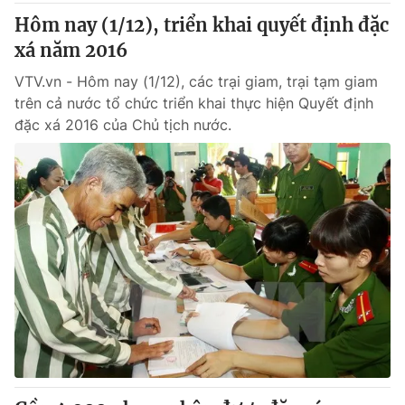
Hôm nay (1/12), triển khai quyết định đặc
xá năm 2016
VTV.vn - Hôm nay (1/12), các trại giam, trại tạm giam
trên cả nước tổ chức triển khai thực hiện Quyết định
đặc xá 2016 của Chủ tịch nước.