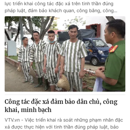
lực triển khai công tác đặc xá trên tinh thần đúng
pháp luật, đảm bảo khách quan, công bằng, công...
Công tác đặc xá đảm bảo dân chủ, công
khai, minh bạch
VTV.vn - Việc triển khai rà soát những phạm nhân đặc
xá được thực hiện với tinh thần đúng pháp luật, bảo