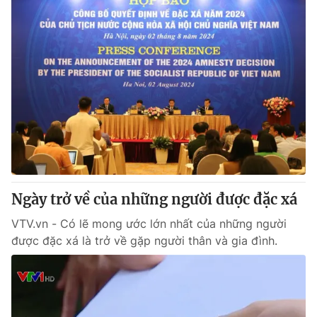
Ngày trở về của những người được đặc xá
VTV.vn - Có lẽ mong ước lớn nhất của những người
được đặc xá là trở về gặp người thân và gia đình.