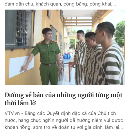
đảm dân chủ, khách quan, công bằng, công khai,...
Đường về bản của những người từng một
thời lầm lỡ
VTV.vn - Bằng các Quyết định đặc xá của Chủ tịch
nước, hàng chục nghìn người đã hưởng niềm vui được
khoan hồng, sớm trở về đoàn tụ với gia đình, làm lại...