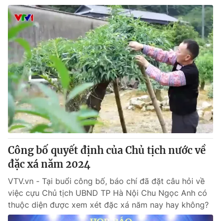
Công bố quyết định của Chủ tịch nước về
đặc xá năm 2024
VTV.vn - Tại buổi công bố, báo chí đã đặt câu hỏi về
việc cựu Chủ tịch UBND TP Hà Nội Chu Ngọc Anh có
thuộc diện được xem xét đặc xá năm nay hay không?