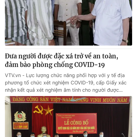
Đưa người được đặc xá trở về an toàn,
đảm bảo phòng chống COVID-19
VTV.vn - Lực lượng chức năng phối hợp với y tế địa
phương tổ chức xét nghiệm COVID-19, cấp Giấy xác
nhận kết quả xét nghiệm âm tính cho người được...